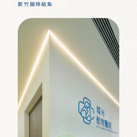
新竹貓咪結紮