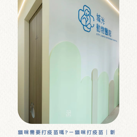
貓咪需要打疫苗嗎?－貓咪打疫苗｜新