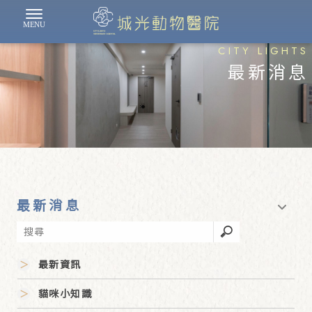
最新消息
最新消息
最新資訊
貓咪小知識