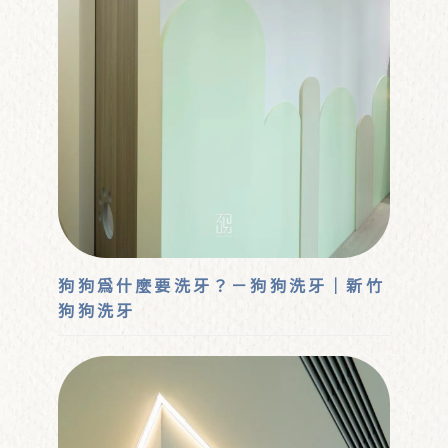
狗狗為什麼要洗牙？－狗狗洗牙｜新竹
狗狗洗牙