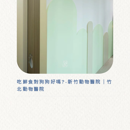
吃鮮食對狗狗好嗎?-新竹動物醫院｜竹
北動物醫院