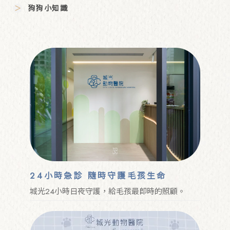
狗狗小知識
24小時急診 隨時守護毛孩生命
城光24小時日夜守護，給毛孩最即時的照顧。