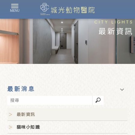
最新資訊
最新消息
最新資訊
貓咪小知識