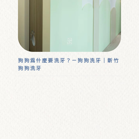
狗狗為什麼要洗牙？－狗狗洗牙｜新竹
狗狗洗牙